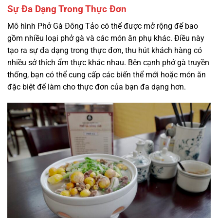
Sự Đa Dạng Trong Thực Đơn
Mô hình Phở Gà Đông Tảo có thể được mở rộng để bao
gồm nhiều loại phở gà và các món ăn phụ khác. Điều này
tạo ra sự đa dạng trong thực đơn, thu hút khách hàng có
nhiều sở thích ẩm thực khác nhau. Bên cạnh phở gà truyền
thống, bạn có thể cung cấp các biến thể mới hoặc món ăn
đặc biệt để làm cho thực đơn của bạn đa dạng hơn.