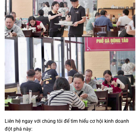
Liên hệ ngay với chúng tôi để tìm hiểu cơ hội kinh doanh
đột phá này: