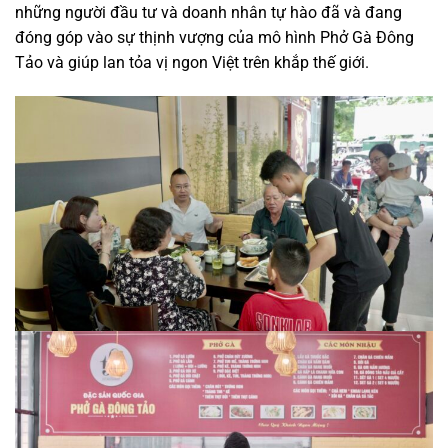
những người đầu tư và doanh nhân tự hào đã và đang
đóng góp vào sự thịnh vượng của mô hình Phở Gà Đông
Tảo và giúp lan tỏa vị ngon Việt trên khắp thế giới.