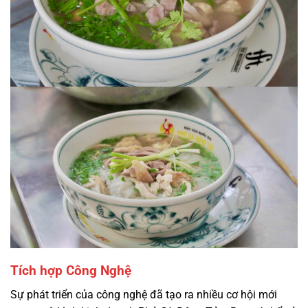
Tích hợp Công Nghệ
Sự phát triển của công nghệ đã tạo ra nhiều cơ hội mới