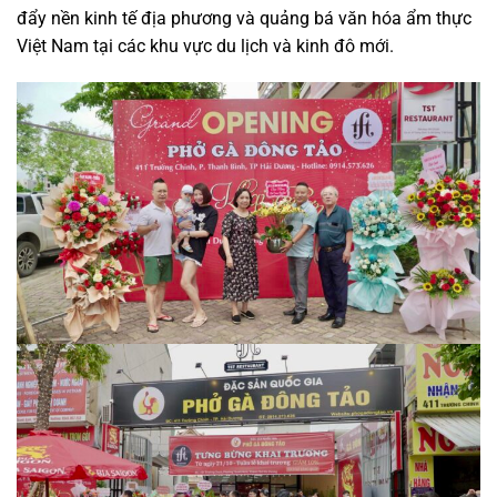
đẩy nền kinh tế địa phương và quảng bá văn hóa ẩm thực
Việt Nam tại các khu vực du lịch và kinh đô mới.