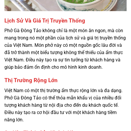
Lịch Sử Và Giá Trị Truyền Thống
Phở Gà Đông Tảo không chỉ là một món ăn ngon, mà còn
mang trong nó một phần của lịch sử và giá trị truyền thống
của Việt Nam. Món phở này có một nguồn gốc lâu đời và
đã trở thành một biểu tượng không thể thiếu của ẩm thực
Việt Nam. Điều này tạo ra sự tin tưởng từ khách hàng và
giúp bảo đảm ổn định cho mô hình kinh doanh.
Thị Trường Rộng Lớn
Việt Nam có một thị trường ẩm thực rộng lớn và đa dạng.
Phở Gà Đông Tảo có thể thỏa mãn khẩu vị của nhiều đối
tượng khách hàng từ nội địa cho đến du khách quốc tế.
Điều này tạo ra cơ hội đầu tư với một khách hàng tiềm
năng lớn.