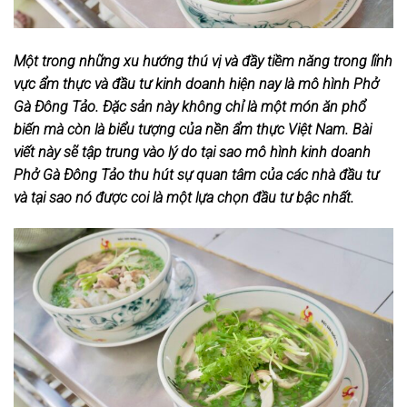
Một trong những xu hướng thú vị và đầy tiềm năng trong lĩnh
vực ẩm thực và đầu tư kinh doanh hiện nay là mô hình Phở
Gà Đông Tảo. Đặc sản này không chỉ là một món ăn phổ
biến mà còn là biểu tượng của nền ẩm thực Việt Nam. Bài
viết này sẽ tập trung vào lý do tại sao mô hình kinh doanh
Phở Gà Đông Tảo thu hút sự quan tâm của các nhà đầu tư
và tại sao nó được coi là một lựa chọn đầu tư bậc nhất.